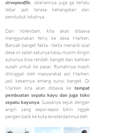
stroopwaffle
.
 Jalanannya juga ga terlalu 
lebar jadi terasa kehangatan dari 
penduduk lokalnya.
Dari Volendam, kita akan dibawa 
menggunakan ferry ke desa Marken. 
Banyak banget fakta - fakta menarik soal 
desa ini salah satunya kalau musim dingin 
suhunya bisa rendah banget dan bahkan 
susah untuk ke pasar. Rumahnya masih 
ditinggali oleh masyarakat asli Marken, 
jadi kesannya emang sunyi banget. Di 
Marken kita akan dibawa ke 
tempat 
pembuatan sepatu kayu dan juga toko 
sepatu kayunya
. Suasanya sejuk dengan 
angin yang sepoi-sepoi bikin nggak 
pengen balik ke kota Amsterdamnya deh.