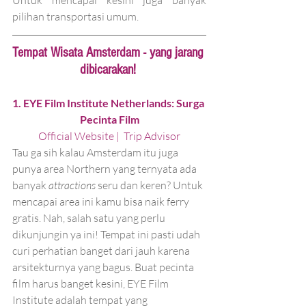
pilihan transportasi umum.
Tempat Wisata Amsterdam - yang jarang 
dibicarakan! 
1. EYE Film Institute Netherlands: Surga 
Pecinta Film
Official Website 
| 
 Trip Advisor
Tau ga sih kalau Amsterdam itu juga 
punya area Northern yang ternyata ada 
banyak 
attractions
 seru dan keren? Untuk 
mencapai area ini kamu bisa naik ferry 
gratis. Nah, salah satu yang perlu 
dikunjungin ya ini! Tempat ini pasti udah 
curi perhatian banget dari jauh karena 
arsitekturnya yang bagus. Buat pecinta 
film harus banget kesini, EYE Film 
Institute adalah tempat yang 