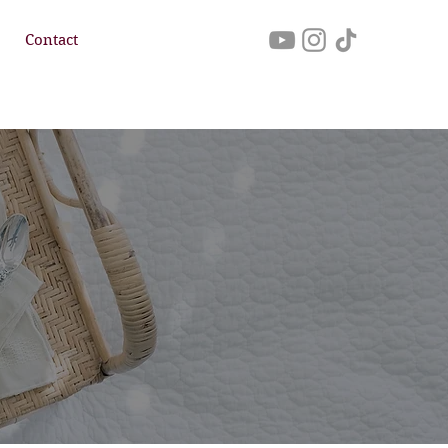
Contact