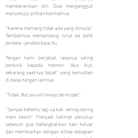
memberanikan diri. Gue mengangguk 
menyetujui pilihan kalimatnya
"Karena memang tidak ada yang dimulai." 
Tambahnya memandang lurus ke balik 
jendela - jendela kaca itu. 
Tangan kami berjabat, rasanya saling 
berbisik kepada memori "Ayo ikut, 
sekarang saatnya tepat" yang kemudian 
di balas tangan lainnya
"Tidak. 
But you will always be missed.
"  
"Sampai ketemu lagi ya kak, sering-sering 
main kesini" Menjadi kalimat penutup 
sebelum gue melangkahkan kaki keluar 
dan membiarkan dengan ikhlas sebagian 