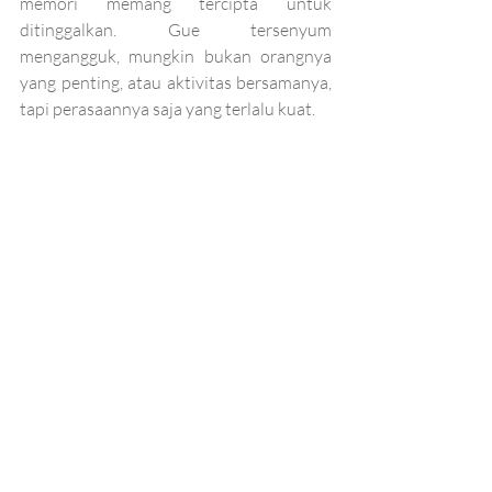
memori memang tercipta untuk 
ditinggalkan. Gue tersenyum 
mengangguk, mungkin bukan orangnya 
yang penting, atau aktivitas bersamanya, 
tapi perasaannya saja yang terlalu kuat.