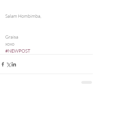
Salam Hombimba,
Graisa
xoxo
#NEWPOST