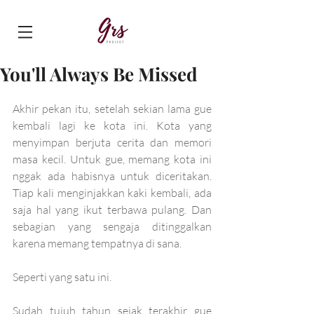
You'll Always Be Missed
Akhir pekan itu, setelah sekian lama gue 
kembali lagi ke kota ini. Kota yang 
menyimpan berjuta cerita dan memori 
masa kecil. Untuk gue, memang kota ini 
nggak ada habisnya untuk diceritakan. 
Tiap kali menginjakkan kaki kembali, ada 
saja hal yang ikut terbawa pulang. Dan 
sebagian yang sengaja ditinggalkan 
karena memang tempatnya di sana. 
Seperti yang satu ini.
Sudah tujuh tahun sejak terakhir gue 