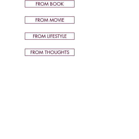
FROM BOOK
FROM MOVIE
FROM LIFESTYLE
FROM THOUGHTS