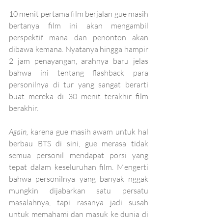
10 menit pertama film berjalan gue masih 
bertanya film ini akan mengambil 
perspektif mana dan penonton akan 
dibawa kemana. Nyatanya hingga hampir 
2 jam penayangan, arahnya baru jelas 
bahwa ini tentang flashback para 
personilnya di tur yang sangat berarti 
buat mereka di 30 menit terakhir film 
berakhir. 
Again, 
karena gue masih awam untuk hal 
berbau BTS di sini, gue merasa tidak 
semua personil mendapat porsi yang 
tepat dalam keseluruhan film. Mengerti 
bahwa personilnya yang banyak nggak 
mungkin dijabarkan satu persatu 
masalahnya, tapi rasanya jadi susah 
untuk memahami dan masuk ke dunia di 