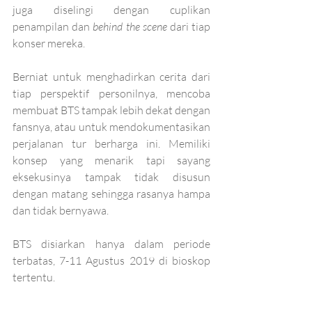
juga diselingi dengan cuplikan 
penampilan dan 
behind the scene 
dari tiap 
konser mereka.
Berniat untuk menghadirkan cerita dari 
tiap perspektif personilnya, mencoba 
membuat BTS tampak lebih dekat dengan 
fansnya, atau untuk mendokumentasikan 
perjalanan tur berharga ini. Memiliki 
konsep yang menarik tapi sayang 
eksekusinya tampak tidak disusun 
dengan matang sehingga rasanya hampa 
dan tidak bernyawa.
BTS disiarkan hanya dalam periode 
terbatas, 7-11 Agustus 2019 di bioskop 
tertentu. 