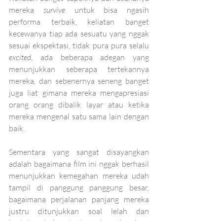
mereka 
survive 
untuk bisa ngasih 
performa terbaik, keliatan banget 
kecewanya tiap ada sesuatu yang nggak 
sesuai ekspektasi, tidak pura pura selalu 
excited
, ada beberapa adegan yang 
menunjukkan seberapa tertekannya 
mereka, dan sebenernya seneng banget 
juga liat gimana mereka mengapresiasi 
orang orang dibalik layar atau ketika 
mereka mengenal satu sama lain dengan 
baik.
Sementara yang sangat disayangkan 
adalah bagaimana film ini nggak berhasil 
menunjukkan kemegahan mereka udah 
tampil di panggung panggung besar, 
bagaimana perjalanan panjang mereka 
justru ditunjukkan soal lelah dan 