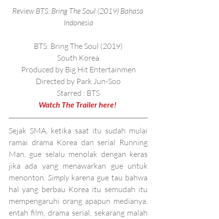
Review BTS: Bring The Soul (2019) Bahasa 
Indonesia
BTS: Bring The Soul (2019)
South Korea
Produced by Big Hit Entertainmen
Directed by Park Jun-Soo
Starred : BTS
Watch The Trailer here! 
Sejak SMA, ketika saat itu sudah mulai 
ramai drama Korea dan serial Running 
Man, gue selalu menolak dengan keras 
jika ada yang menawarkan gue untuk 
menonton. 
Simply
 karena gue tau bahwa 
hal yang berbau Korea itu semudah itu 
mempengaruhi orang apapun medianya, 
entah film, drama serial, sekarang malah 