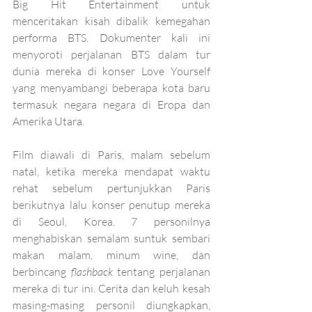
Big Hit Entertainment untuk 
menceritakan kisah dibalik kemegahan 
performa BTS. Dokumenter kali ini 
menyoroti perjalanan BTS dalam tur 
dunia mereka di konser Love Yourself 
yang menyambangi beberapa kota baru 
termasuk negara negara di Eropa dan 
Amerika Utara. 
Film diawali di Paris, malam sebelum 
natal, ketika mereka mendapat waktu 
rehat sebelum pertunjukkan Paris 
berikutnya lalu konser penutup mereka 
di Seoul, Korea. 7 personilnya 
menghabiskan semalam suntuk sembari 
makan malam, minum wine, dan 
berbincang 
flashback 
tentang perjalanan 
mereka di tur ini. Cerita dan keluh kesah 
masing-masing personil diungkapkan, 