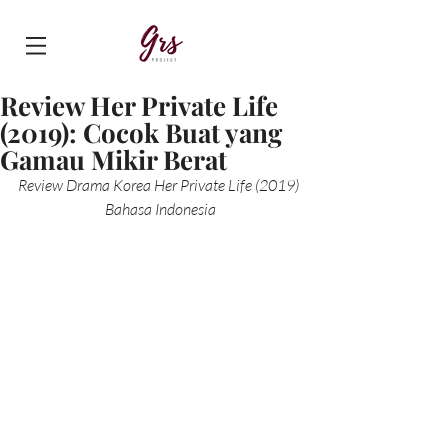
Review Her Private Life
(2019): Cocok Buat yang
Gamau Mikir Berat
Review Drama Korea Her Private Life (2019) 
Bahasa Indonesia