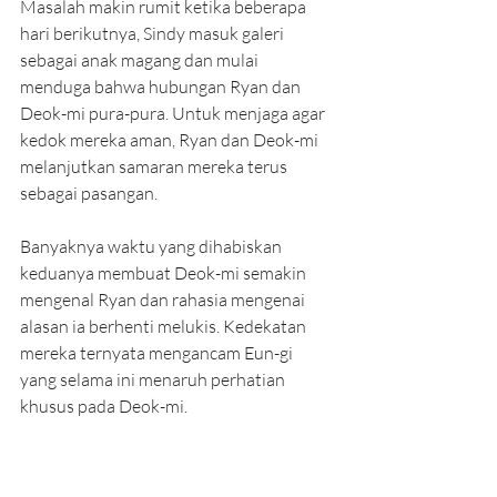
Masalah makin rumit ketika beberapa 
hari berikutnya, Sindy masuk galeri 
sebagai anak magang dan mulai 
menduga bahwa hubungan Ryan dan 
Deok-mi pura-pura. Untuk menjaga agar 
kedok mereka aman, Ryan dan Deok-mi 
melanjutkan samaran mereka terus 
sebagai pasangan. 
Banyaknya waktu yang dihabiskan 
keduanya membuat Deok-mi semakin 
mengenal Ryan dan rahasia mengenai 
alasan ia berhenti melukis. Kedekatan 
mereka ternyata mengancam Eun-gi 
yang selama ini menaruh perhatian 
khusus pada Deok-mi. 