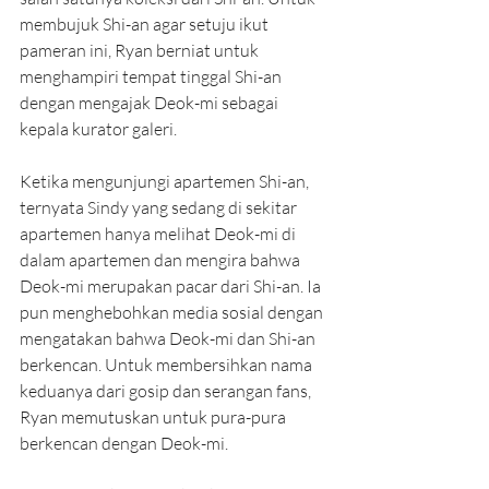
membujuk Shi-an agar setuju ikut 
pameran ini, Ryan berniat untuk 
menghampiri tempat tinggal Shi-an 
dengan mengajak Deok-mi sebagai 
kepala kurator galeri. 
Ketika mengunjungi apartemen Shi-an, 
ternyata Sindy yang sedang di sekitar 
apartemen hanya melihat Deok-mi di 
dalam apartemen dan mengira bahwa 
Deok-mi merupakan pacar dari Shi-an. Ia 
pun menghebohkan media sosial dengan 
mengatakan bahwa Deok-mi dan Shi-an 
berkencan. Untuk membersihkan nama 
keduanya dari gosip dan serangan fans, 
Ryan memutuskan untuk pura-pura 
berkencan dengan Deok-mi.