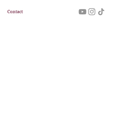
Contact