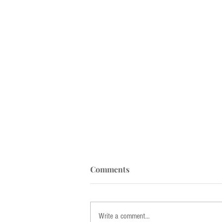
Comments
Write a comment...