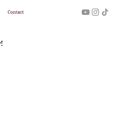
Contact
!