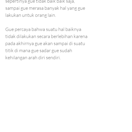
sepertinya gue tidak baik baik saja, 
sampai gue merasa banyak hal yang gue 
lakukan untuk orang lain.
Gue percaya bahwa suatu hal baiknya 
tidak dilakukan secara berlebihan karena 
pada akhirnya gue akan sampai di suatu 
titik di mana gue sadar gue sudah 
kehilangan arah diri sendiri.