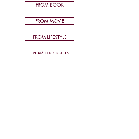
FROM BOOK
FROM MOVIE
FROM LIFESTYLE
FROM THOUGHTS