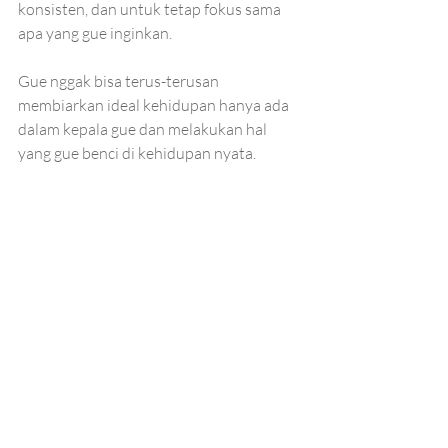
konsisten, dan untuk tetap fokus sama 
apa yang gue inginkan.
Gue nggak bisa terus-terusan 
membiarkan ideal kehidupan hanya ada 
dalam kepala gue dan melakukan hal 
yang gue benci di kehidupan nyata. 