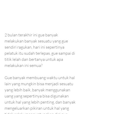
2 bulan terakhir ini gue banyak 
melakukan banyak sesuatu yang gue 
sendiri ragukan, hari ini sepertinya 
pelatuk itu sudah terlepas, gue sampai di 
titik lelah dan bertanya untuk apa 
melakukan ini semua? 
Gue banyak membuang waktu untuk hal 
lain yang mungkin bisa menjadi sesuatu 
yang lebih baik, banyak menggunakan 
uang yang sepertinya bisa digunakan 
untuk hal yang lebih penting, dan banyak 
mengeluarkan pikiran untuk hal yang 