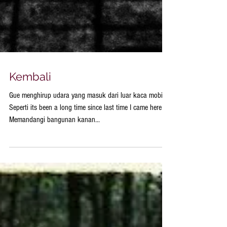
Kembali
Gue menghirup udara yang masuk dari luar kaca mobil.
Seperti its been a long time since last time I came here.
Memandangi bangunan kanan...