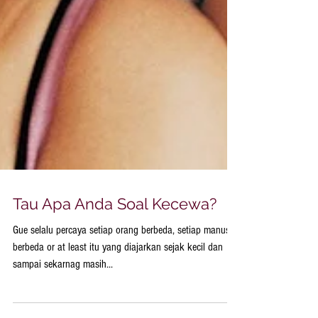
Tau Apa Anda Soal Kecewa?
Gue selalu percaya setiap orang berbeda, setiap manusia
berbeda or at least itu yang diajarkan sejak kecil dan