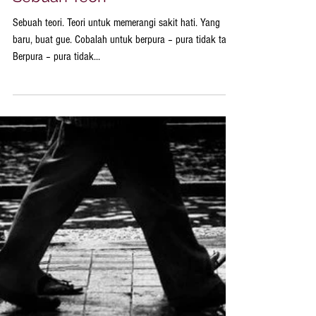
Sebuah Teori
Sebuah teori. Teori untuk memerangi sakit hati. Yang
baru, buat gue. Cobalah untuk berpura – pura tidak tahu.
Berpura – pura tidak...